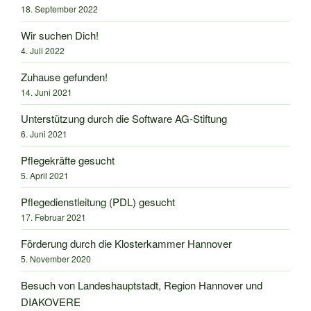
18. September 2022
Wir suchen Dich!
4. Juli 2022
Zuhause gefunden!
14. Juni 2021
Unterstützung durch die Software AG-Stiftung
6. Juni 2021
Pflegekräfte gesucht
5. April 2021
Pflegedienstleitung (PDL) gesucht
17. Februar 2021
Förderung durch die Klosterkammer Hannover
5. November 2020
Besuch von Landeshauptstadt, Region Hannover und
DIAKOVERE