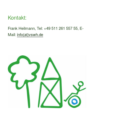
Kontakt:
Frank Heilmann, Tel: +49 511 261 557 55‬, E-
Mail:
info(at)vswh.de