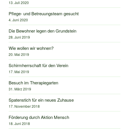
13. Juli 2020
Pflege- und Betreuungsteam gesucht
4. Juni 2020
Die Bewohner legen den Grundstein
28. Juni 2019
Wie wollen wir wohnen?
20. Mai 2019
Schirmherrschaft für den Verein
17. Mai 2019
Besuch im Therapiegarten
31. März 2019
Spatenstich für ein neues Zuhause
17. November 2018
Förderung durch Aktion Mensch
18. Juni 2018