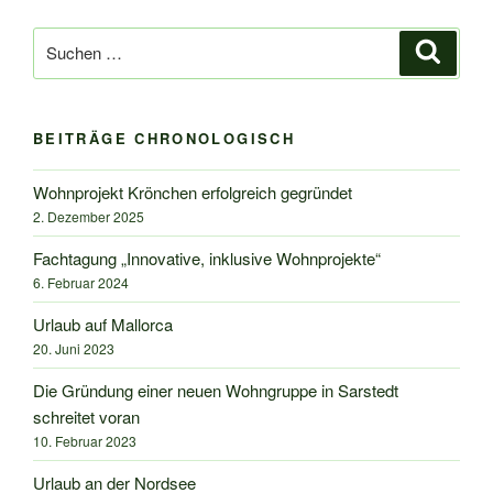
Suche
Suche
nach:
BEITRÄGE CHRONOLOGISCH
Wohnprojekt Krönchen erfolgreich gegründet
2. Dezember 2025
Fachtagung „Innovative, inklusive Wohnprojekte“
6. Februar 2024
Urlaub auf Mallorca
20. Juni 2023
Die Gründung einer neuen Wohngruppe in Sarstedt
schreitet voran
10. Februar 2023
Urlaub an der Nordsee