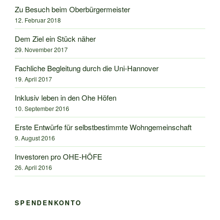
Zu Besuch beim Oberbürgermeister
12. Februar 2018
Dem Ziel ein Stück näher
29. November 2017
Fachliche Begleitung durch die Uni-Hannover
19. April 2017
Inklusiv leben in den Ohe Höfen
10. September 2016
Erste Entwürfe für selbstbestimmte Wohngemeinschaft
9. August 2016
Investoren pro OHE-HÖFE
26. April 2016
SPENDENKONTO