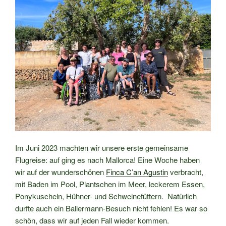
Im Juni 2023 machten wir unsere erste gemeinsame
Flugreise: auf ging es nach Mallorca! Eine Woche haben
wir auf der wunderschönen
Finca C’an Agustin
verbracht,
mit Baden im Pool, Plantschen im Meer, leckerem Essen,
Ponykuscheln, Hühner- und Schweinefüttern. Natürlich
durfte auch ein Ballermann-Besuch nicht fehlen! Es war so
schön, dass wir auf jeden Fall wieder kommen.