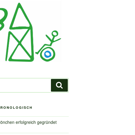
Suchen
HRONOLOGISCH
önchen erfolgreich gegründet