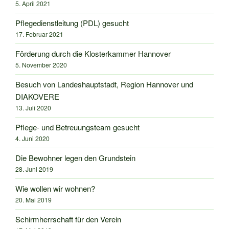
5. April 2021
Pflegedienstleitung (PDL) gesucht
17. Februar 2021
Förderung durch die Klosterkammer Hannover
5. November 2020
Besuch von Landeshauptstadt, Region Hannover und
DIAKOVERE
13. Juli 2020
Pflege- und Betreuungsteam gesucht
4. Juni 2020
Die Bewohner legen den Grundstein
28. Juni 2019
Wie wollen wir wohnen?
20. Mai 2019
Schirmherrschaft für den Verein