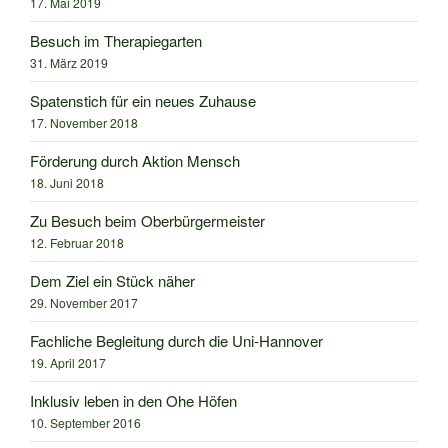
17. Mai 2019
Besuch im Therapiegarten
31. März 2019
Spatenstich für ein neues Zuhause
17. November 2018
Förderung durch Aktion Mensch
18. Juni 2018
Zu Besuch beim Oberbürgermeister
12. Februar 2018
Dem Ziel ein Stück näher
29. November 2017
Fachliche Begleitung durch die Uni-Hannover
19. April 2017
Inklusiv leben in den Ohe Höfen
10. September 2016