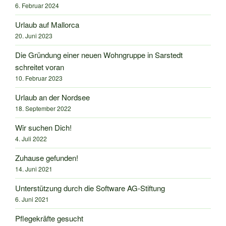
6. Februar 2024
Urlaub auf Mallorca
20. Juni 2023
Die Gründung einer neuen Wohngruppe in Sarstedt
schreitet voran
10. Februar 2023
Urlaub an der Nordsee
18. September 2022
Wir suchen Dich!
4. Juli 2022
Zuhause gefunden!
14. Juni 2021
Unterstützung durch die Software AG-Stiftung
6. Juni 2021
Pflegekräfte gesucht