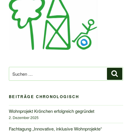
Suche
Suche
nach:
BEITRÄGE CHRONOLOGISCH
Wohnprojekt Krönchen erfolgreich gegründet
2. Dezember 2025
Fachtagung „Innovative, inklusive Wohnprojekte“