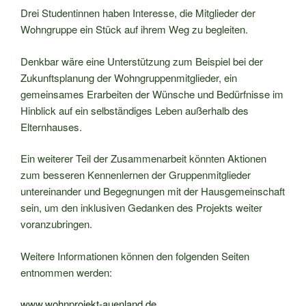
Drei Studentinnen haben Interesse, die Mitglieder der
Wohngruppe ein Stück auf ihrem Weg zu begleiten.
Denkbar wäre eine Unterstützung zum Beispiel bei der
Zukunftsplanung der Wohngruppenmitglieder, ein
gemeinsames Erarbeiten der Wünsche und Bedürfnisse im
Hinblick auf ein selbständiges Leben außerhalb des
Elternhauses.
Ein weiterer Teil der Zusammenarbeit könnten Aktionen
zum besseren Kennenlernen der Gruppenmitglieder
untereinander und Begegnungen mit der Hausgemeinschaft
sein, um den inklusiven Gedanken des Projekts weiter
voranzubringen.
Weitere Informationen können den folgenden Seiten
entnommen werden:
www.wohnprojekt-auenland.de