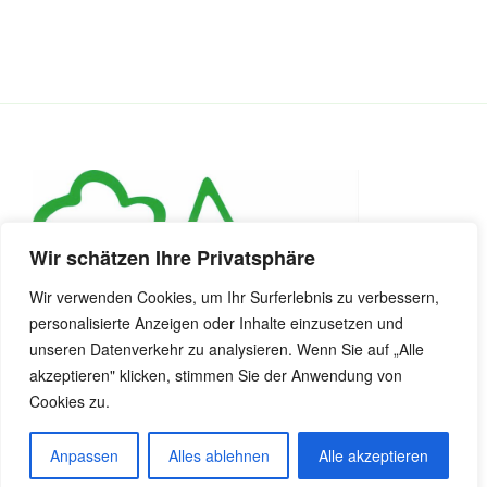
Wir schätzen Ihre Privatsphäre
Wir verwenden Cookies, um Ihr Surferlebnis zu verbessern,
personalisierte Anzeigen oder Inhalte einzusetzen und
unseren Datenverkehr zu analysieren. Wenn Sie auf „Alle
akzeptieren" klicken, stimmen Sie der Anwendung von
Cookies zu.
Anpassen
Alles ablehnen
Alle akzeptieren