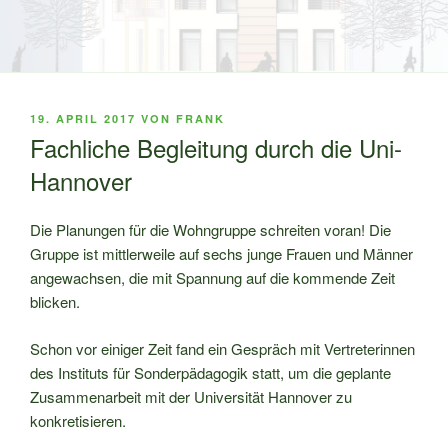
VERÖFFENTLICHT
19. APRIL 2017
VON
FRANK
AM
Fachliche Begleitung durch die Uni-
Hannover
Die Planungen für die Wohngruppe schreiten voran! Die
Gruppe ist mittlerweile auf sechs junge Frauen und Männer
angewachsen, die mit Spannung auf die kommende Zeit
blicken.
Schon vor einiger Zeit fand ein Gespräch mit Vertreterinnen
des Instituts für Sonderpädagogik statt, um die geplante
Zusammenarbeit mit der Universität Hannover zu
konkretisieren.